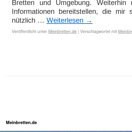
Bretten und Umgebung. Weiterhin 
Informationen bereitstellen, die mir s
nützlich …
Weiterlesen
→
Veröffentlicht unter
Meinbretten.de
|
Verschlagwortet mit
Meinbr
Meinbretten.de